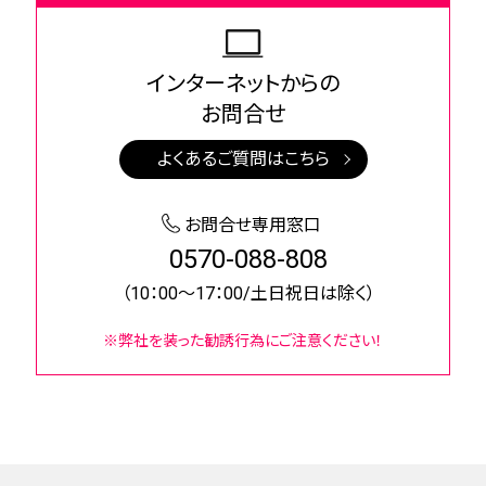
インターネットからの
お問合せ
よくあるご質問はこちら
お問合せ専用窓口
0570-088-808
（10：00～17：00/土日祝日は除く）
※弊社を装った勧誘行為にご注意ください！