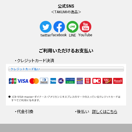
公式SNS
＜TAKUMIの逸品＞
facebook
YouTube
twitter
LINE
ご利用いただけるお支払い
・クレジットカード決済
・代金引換
・後払い
詳しくはこちら