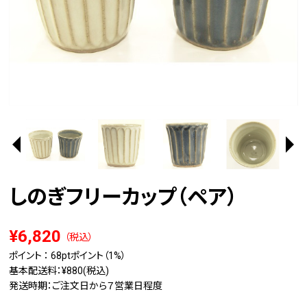
しのぎフリーカップ（ペア）
¥6,820
（税込）
ポイント ：
68pt
ポイント（1%）
基本配送料：¥880(税込)
発送時期：ご注文日から７営業日程度