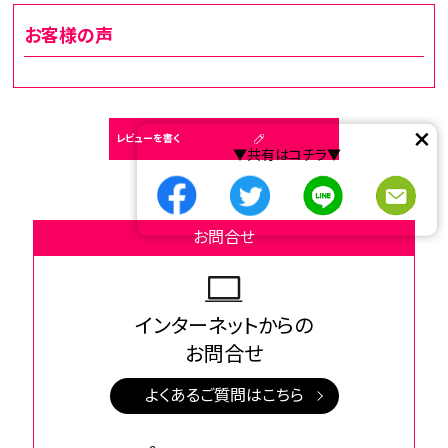
お客様の声
×
レビューを書く
▼共有はコチラ▼
お問合せ
インターネットからの
お問合せ
よくあるご質問はこちら