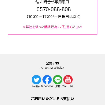
お問合せ専用窓口
0570-088-808
（10：00～17：00/土日祝日は除く）
※弊社を装った勧誘行為にご注意ください！
公式SNS
＜TAKUMIの逸品＞
facebook
YouTube
twitter
LINE
ご利用いただけるお支払い