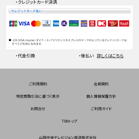
・クレジットカード決済
・代金引換
・後払い
詳しくはこちら
ご利用規約
会員規約
特定商取引法に基づく表示
個人情報保護方針
お問合せ
ご利用ガイド
TSKトップ
山陰中央テレビジョン放送株式会社