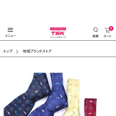
0
メニュー
検索
カート
トップ
地域ブランドストア