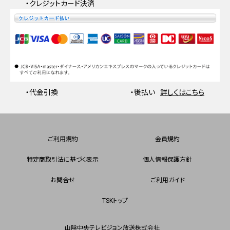
・クレジットカード決済
・代金引換
・後払い
詳しくはこちら
ご利用規約
会員規約
特定商取引法に基づく表示
個人情報保護方針
お問合せ
ご利用ガイド
TSKトップ
山陰中央テレビジョン放送株式会社