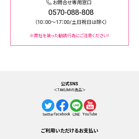
お問合せ専用窓口
0570-088-808
（10：00～17：00/土日祝日は除く）
※弊社を装った勧誘行為にご注意ください！
公式SNS
＜TAKUMIの逸品＞
facebook
YouTube
twitter
LINE
ご利用いただけるお支払い