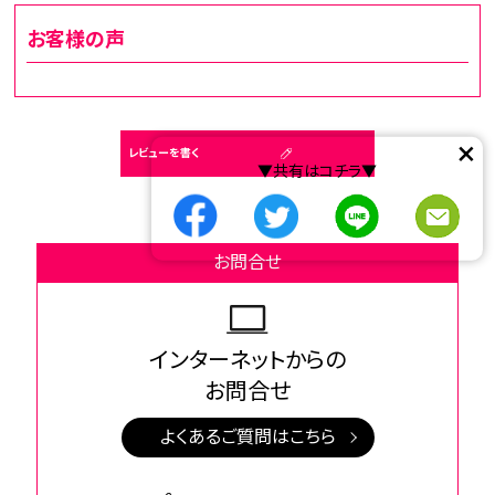
お客様の声
×
レビューを書く
▼共有はコチラ▼
お問合せ
インターネットからの
お問合せ
よくあるご質問はこちら