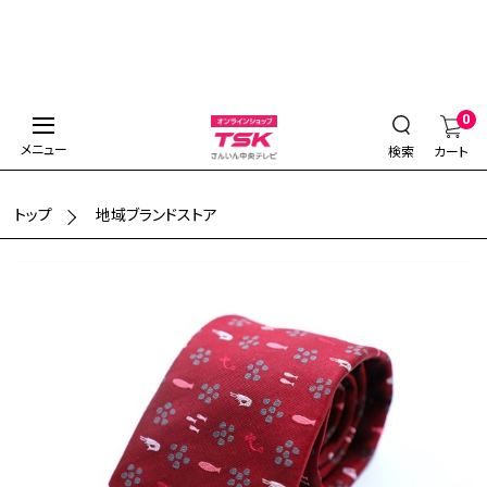
0
メニュー
検索
カート
トップ
地域ブランドストア