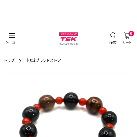
0
メニュー
検索
カート
トップ
地域ブランドストア