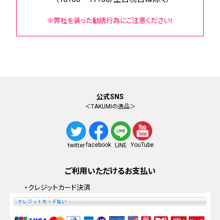
※弊社を装った勧誘行為にご注意ください！
公式SNS
＜TAKUMIの逸品＞
facebook
YouTube
twitter
LINE
ご利用いただけるお支払い
・クレジットカード決済