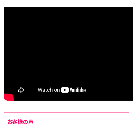
お客様の声