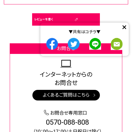
レビューを書く
×
▼共有はコチラ▼
お問合せ
インターネットからの
お問合せ
よくあるご質問はこちら
お問合せ専用窓口
0570-088-808
（10：00～17：00/土日祝日は除く）