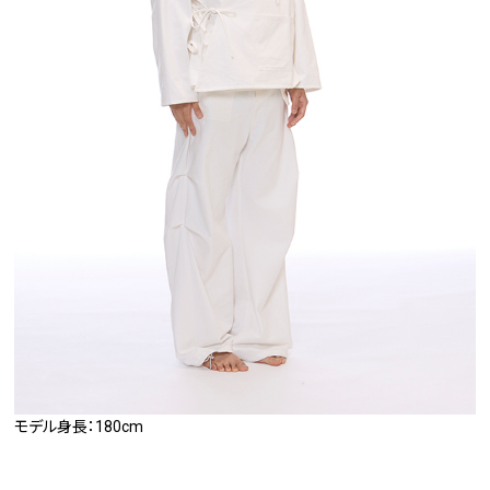
モデル身長：180cm