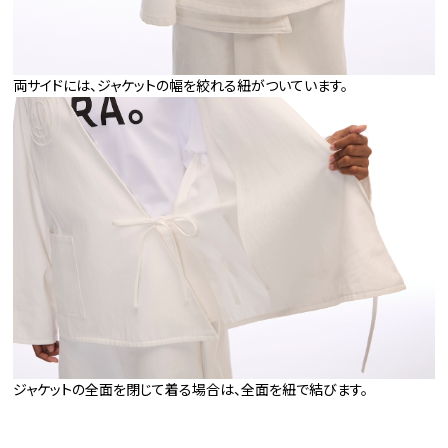
両サイドには、ジャケットの幅を絞れる紐がついています。
ジャケットの全面を閉じて着る場合は、全面を紐で結びます。