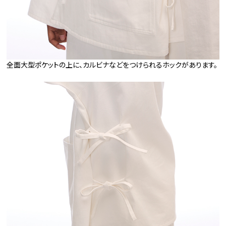
全面大型ポケットの上に、カルビナなどをつけられるホックがあります。