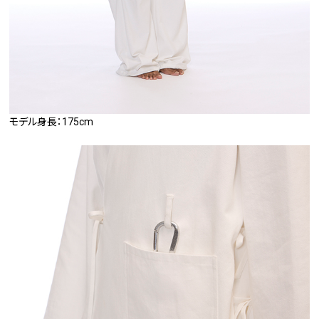
モデル身長：175cm