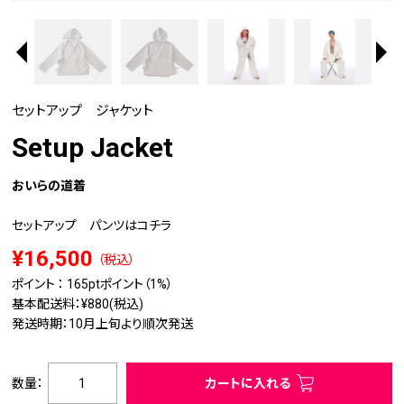
セットアップ ジャケット
Setup Jacket
おいらの道着
セットアップ パンツはコチラ
¥16,500
（税込）
ポイント ：
165pt
ポイント（1%）
基本配送料：¥880(税込)
発送時期：10月上旬より順次発送
数量：
カートに入れる