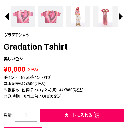
グラデTシャツ
Gradation Tshirt
美しい色々
¥8,800
（税込）
ポイント ：
88pt
ポイント（1%）
基本配送料：¥500(税込)
※複数枚、他商品とのまとめ買いは¥880(税込)
発送時期：10月上旬より順次発送
数量：
カートに入れる