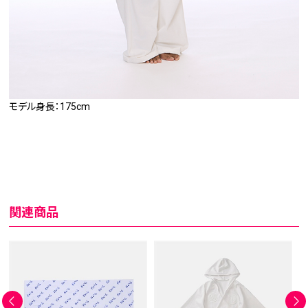
モデル身長：175cm
関連商品