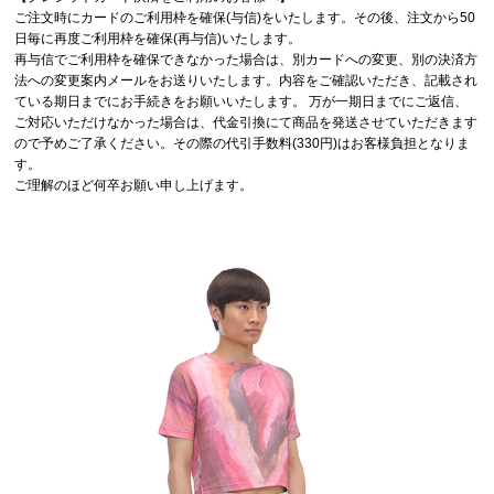
ご注文時にカードのご利用枠を確保(与信)をいたします。その後、注文から50
日毎に再度ご利用枠を確保(再与信)いたします。
再与信でご利用枠を確保できなかった場合は、別カードへの変更、別の決済方
法への変更案内メールをお送りいたします。内容をご確認いただき、記載され
ている期日までにお手続きをお願いいたします。 万が一期日までにご返信、
ご対応いただけなかった場合は、代金引換にて商品を発送させていただきます
ので予めご了承ください。その際の代引手数料(330円)はお客様負担となりま
す。
ご理解のほど何卒お願い申し上げます。