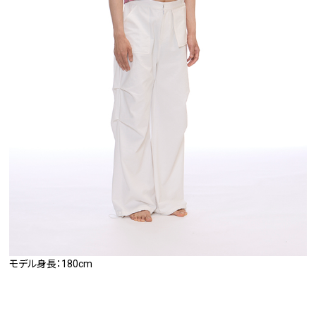
モデル身長：180cm