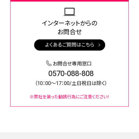
インターネットからの
お問合せ
よくあるご質問はこちら
お問合せ専用窓口
0570-088-808
（10：00～17：00/土日祝日は除く）
※弊社を装った勧誘行為にご注意ください！