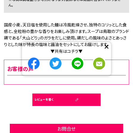
ん。
国産小麦、天日塩を使用した麺は冷風乾燥させ、独特のコリっとした食
感と、全粒粉の豊かな香りをお楽しみ頂けます。スープは鳥取のブランド
鶏である「大山どり」のガラをだしに使用。鶏だしの風味のよさとあっさ
×
りとした味が特長の塩味と醤油をセットにしてお届けします。
▼共有はコチラ▼
お客様の声
レビューを書く
お問合せ