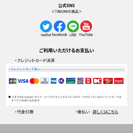
公式SNS
＜TAKUMIの逸品＞
facebook
YouTube
twitter
LINE
ご利用いただけるお支払い
・クレジットカード決済
・代金引換
・後払い
詳しくはこちら