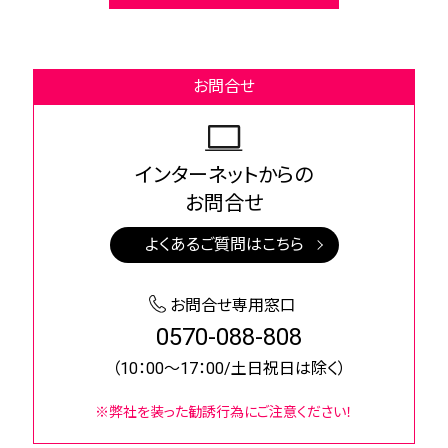
お問合せ
インターネットからの
お問合せ
よくあるご質問はこちら
お問合せ専用窓口
0570-088-808
（10：00～17：00/土日祝日は除く）
※弊社を装った勧誘行為にご注意ください！