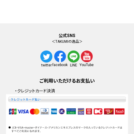
公式SNS
＜TAKUMIの逸品＞
facebook
YouTube
twitter
LINE
ご利用いただけるお支払い
・クレジットカード決済