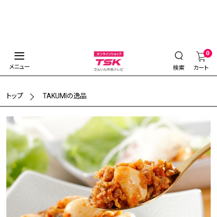
0
メニュー
検索
カート
トップ
TAKUMIの逸品