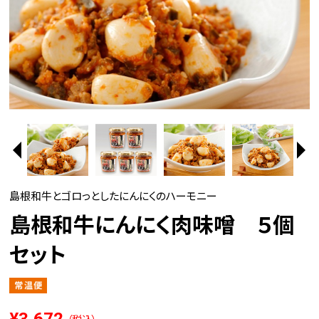
島根和牛とゴロっとしたにんにくのハーモニー
島根和牛にんにく肉味噌 ５個
セット