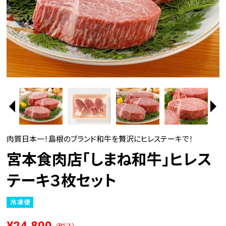
肉質日本一！島根のブランド和牛を贅沢にヒレステーキで！
宮本食肉店「しまね和牛」ヒレス
テーキ３枚セット