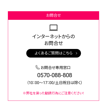
お問合せ
インターネットからの
お問合せ
よくあるご質問はこちら
お問合せ専用窓口
0570-088-808
（10：00～17：00/土日祝日は除く）
※弊社を装った勧誘行為にご注意ください！