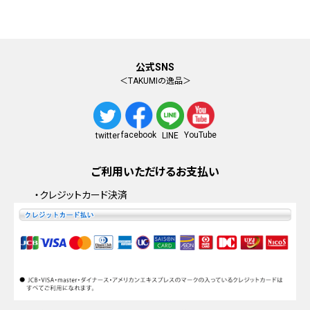
公式SNS
＜TAKUMIの逸品＞
facebook
YouTube
twitter
LINE
ご利用いただけるお支払い
・クレジットカード決済