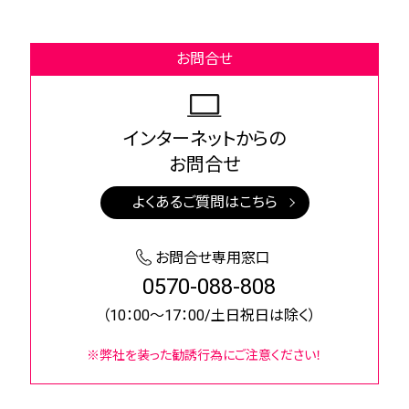
お問合せ
インターネットからの
お問合せ
よくあるご質問はこちら
お問合せ専用窓口
0570-088-808
（10：00～17：00/土日祝日は除く）
※弊社を装った勧誘行為にご注意ください！