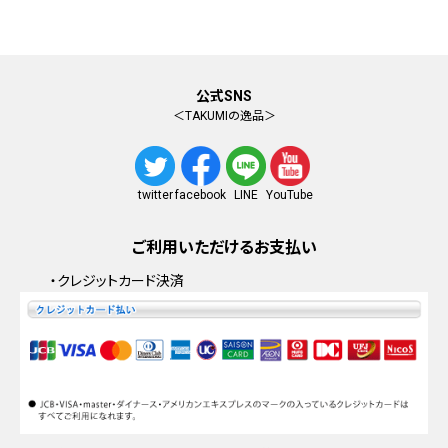
公式SNS
＜TAKUMIの逸品＞
facebook
YouTube
twitter
LINE
ご利用いただけるお支払い
・クレジットカード決済