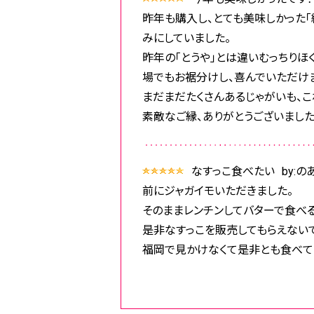
昨年も購入し、とても美味しかった「
みにしていました。
昨年の「とうや」とは違いむっちりほ
場でもお裾分けし、喜んでいただけ
まだまだたくさんあるじゃがいも、こ
素敵なご縁、ありがとうございました
なすっこ食べたい
by:
前にジャガイモいただきました。
そのままレンチンしてバターで食べ
是非なすっこを販売してもらえないで
福岡で見かけなくて是非とも食べて