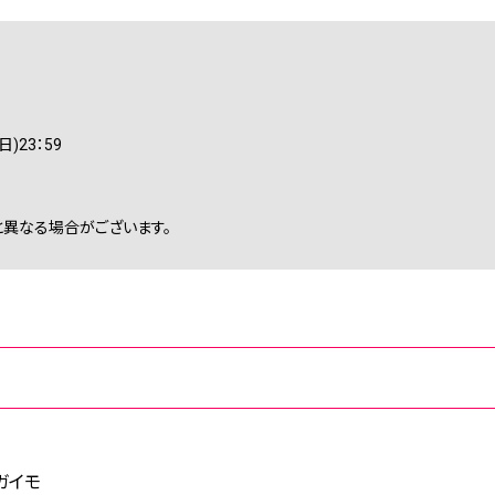
)23：59
異なる場合がございます。
ガイモ