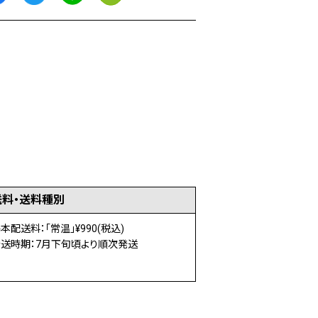
送料・送料種別
本配送料：「常温」¥990(税込)
送時期：7月下旬頃より順次発送