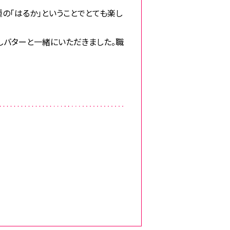
の「はるか」ということでとても楽し
しバターと一緒にいただきました。職