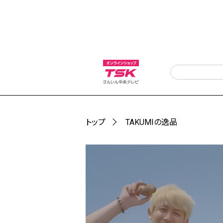
トップ
TAKUMIの逸品