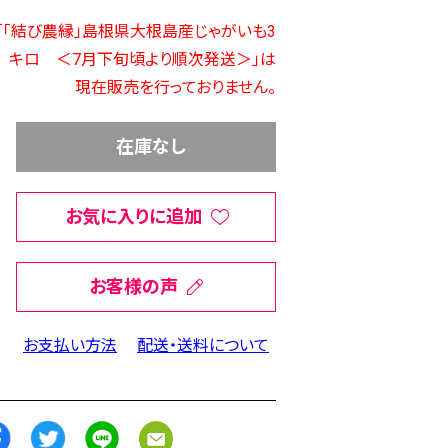
「「結び農縁」島根県大根島産じゃがいも3
キロ ＜7月下旬頃より順次発送＞」は
現在販売を行っておりません。
在庫なし
お気に入りに追加
お客様の声
お支払い方法
配送・送料について