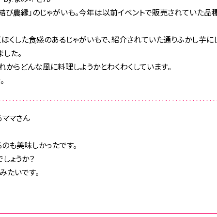
結び農縁」のじゃがいも。今年は以前イベントで販売されていた品種
くほくした食感のあるじゃがいもで、紹介されていた通りふかし芋に
ました。
れからどんな風に料理しようかとわくわくしています。
。
のあママさん
るのも美味しかったです。
しょうか？
みたいです。