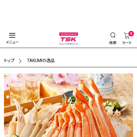
0
メニュー
検索
カート
トップ
TAKUMIの逸品