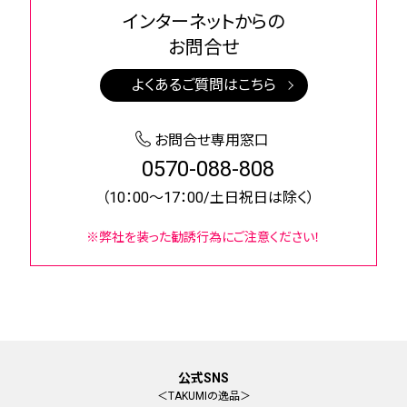
インターネットからの
お問合せ
よくあるご質問はこちら
お問合せ専用窓口
0570-088-808
（10：00～17：00/土日祝日は除く）
※弊社を装った勧誘行為にご注意ください！
公式SNS
＜TAKUMIの逸品＞