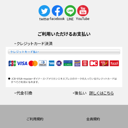
facebook
YouTube
twitter
LINE
ご利用いただけるお支払い
・クレジットカード決済
・代金引換
・後払い
詳しくはこちら
ご利用規約
会員規約