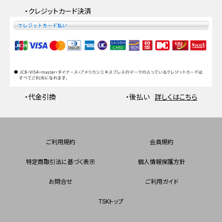
・クレジットカード決済
・代金引換
・後払い
詳しくはこちら
ご利用規約
会員規約
特定商取引法に基づく表示
個人情報保護方針
お問合せ
ご利用ガイド
TSKトップ