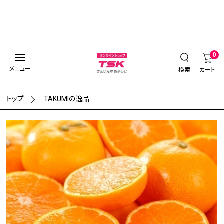
0
メニュー
検索
カート
トップ
TAKUMIの逸品