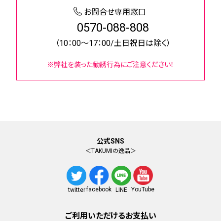
お問合せ専用窓口
0570-088-808
（10：00～17：00/土日祝日は除く）
※弊社を装った勧誘行為にご注意ください！
公式SNS
＜TAKUMIの逸品＞
facebook
YouTube
twitter
LINE
ご利用いただけるお支払い