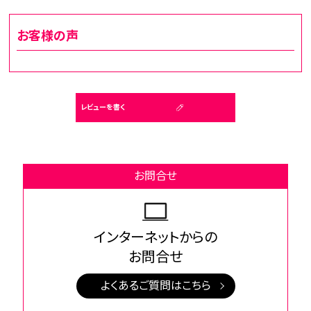
お客様の声
レビューを書く
お問合せ
インターネットからの
お問合せ
よくあるご質問はこちら