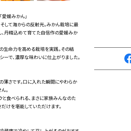
「愛媛みかん」
、そして海からの反射光。みかん栽培に最
し、丹精込めて育てた自信作の愛媛みか
の生命力を高める栽培を実践。その結
シーで、濃厚な味わいに仕上がりました。
の薄さです。口に入れた瞬間にやわらか
ん。
クと食べられる、まさに家族みんなのた
さだけを堪能していただけます。