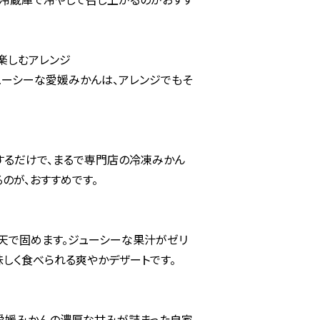
冷蔵庫で冷やして召し上がるのがおすす
楽しむアレンジ
ューシーな愛媛みかんは、アレンジでもそ
するだけで、まるで専門店の冷凍みかん
のが、おすすめです。
天で固めます。ジューシーな果汁がゼリ
しく食べられる爽やかデザートです。