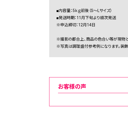
■内容量：5ｋｇ前後（S～Lサイズ）
■発送時期：11月下旬より順次発送
※申込締切：12月14日
※撮影の都合上、商品の色合い等が現物と
※写真は調理盛付参考例になります。装飾
お客様の声