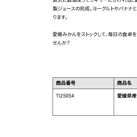
贅沢に数個使ってミキサーにかければ、
製ジュースの完成。ヨーグルトやバナナ
ります。
愛媛みかんをストックして、毎日の食卓
せんか？
商品番号
商品名
TI25054
愛媛県産