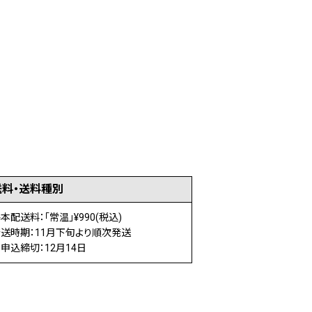
送料・送料種別
本配送料：「常温」¥990(税込)
送時期：11月下旬より順次発送
申込締切：12月14日