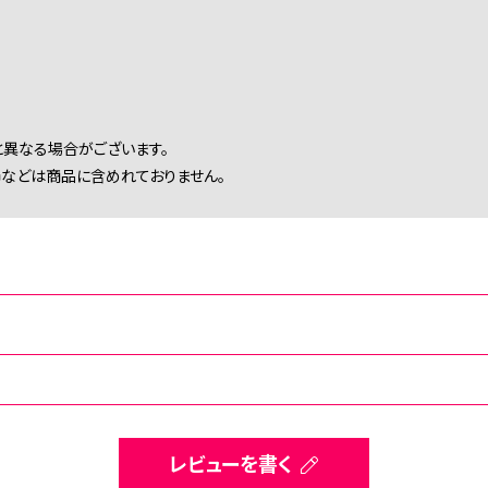
異なる場合がございます。
などは商品に含めれておりません。
レビューを書く