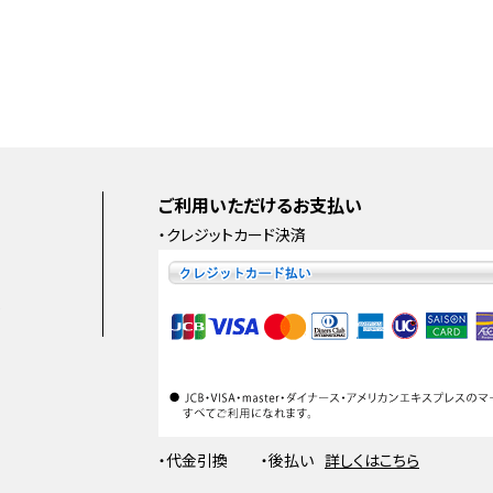
ご利用いただけるお支払い
・クレジットカード決済
e
・代金引換
・後払い
詳しくはこちら