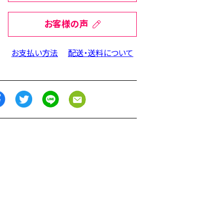
お客様の声
お支払い方法
配送・送料について