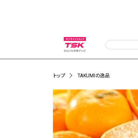
トップ
TAKUMIの逸品