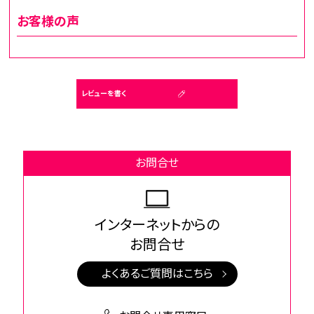
お客様の声
レビューを書く
お問合せ
インターネットからの
お問合せ
よくあるご質問はこちら