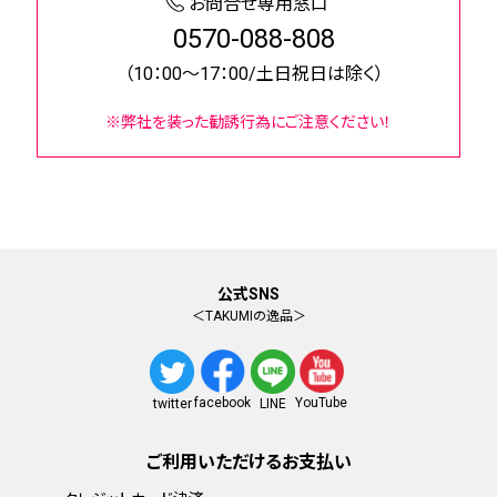
お問合せ専用窓口
0570-088-808
（10：00～17：00/土日祝日は除く）
※弊社を装った勧誘行為にご注意ください！
公式SNS
＜TAKUMIの逸品＞
facebook
YouTube
twitter
LINE
ご利用いただけるお支払い