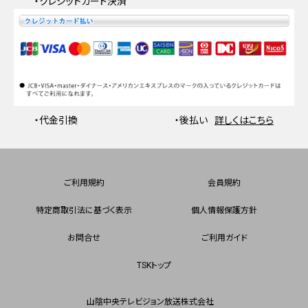
・クレジットカード決済
・代金引換
・後払い
詳しくはこちら
ご利用規約
会員規約
特定商取引法に基づく表示
個人情報保護方針
お問合せ
ご利用ガイド
TSKトップ
山陰中央テレビジョン放送株式会社