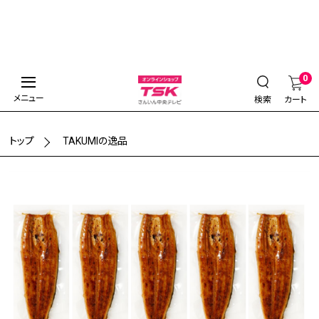
0
メニュー
検索
カート
トップ
TAKUMIの逸品