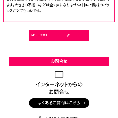
ます。大きさの不揃いなどは全く気になりません！甘味と酸味のバラ
ンスがとてもいいです。
レビューを書く
お問合せ
インターネットからの
お問合せ
よくあるご質問はこちら