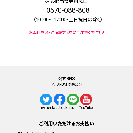
お問合せ専用窓口
0570-088-808
（10：00～17：00/土日祝日は除く）
※弊社を装った勧誘行為にご注意ください！
公式SNS
＜TAKUMIの逸品＞
facebook
YouTube
twitter
LINE
ご利用いただけるお支払い