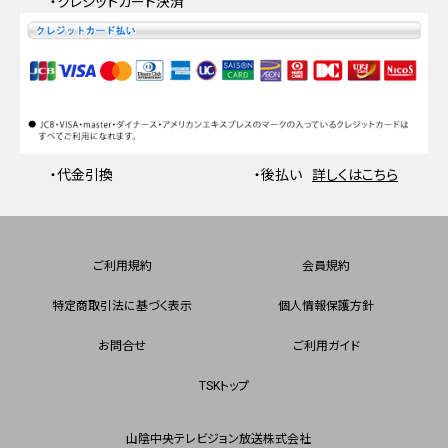
・クレジットカード決済
・代金引換
・後払い
詳しくはこちら
ご利用規約
会員規約
特定商取引法に基づく表示
個人情報保護方針
お問合せ
ご利用ガイド
TSKトップ
山陰中央テレビジョン放送株式会社