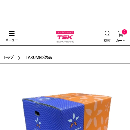
0
メニュー
検索
カート
トップ
TAKUMIの逸品