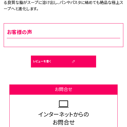
る良質な脂がスープに溶け出し、パンやパスタに絡めても絶品な極上ス
ープへと進化します。
お客様の声
レビューを書く
お問合せ
インターネットからの
お問合せ