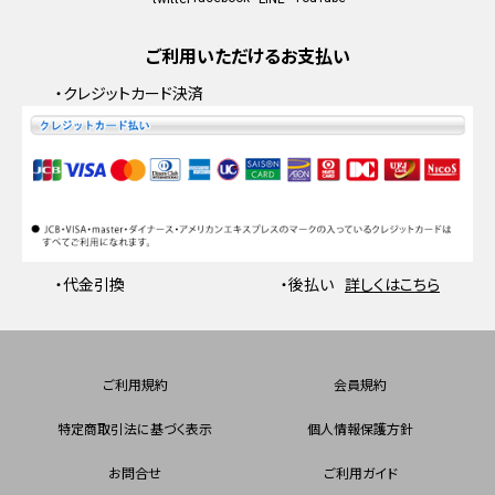
ご利用いただけるお支払い
・クレジットカード決済
・代金引換
・後払い
詳しくはこちら
ご利用規約
会員規約
特定商取引法に基づく表示
個人情報保護方針
お問合せ
ご利用ガイド