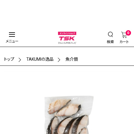
0
メニュー
検索
カート
トップ
TAKUMIの逸品
魚介類