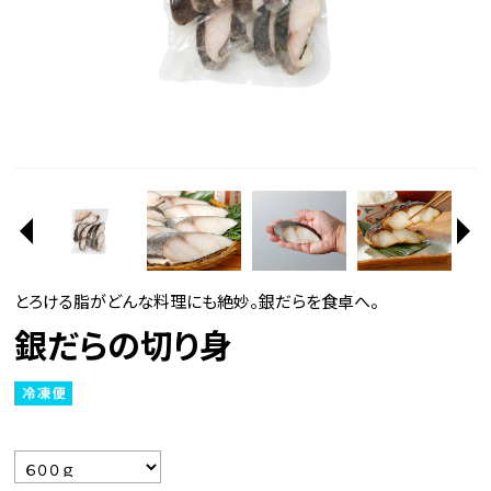
とろける脂がどんな料理にも絶妙。銀だらを食卓へ。
銀だらの切り身