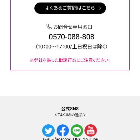
よくあるご質問はこちら
お問合せ専用窓口
0570-088-808
（10：00～17：00/土日祝日は除く）
※弊社を装った勧誘行為にご注意ください！
公式SNS
＜TAKUMIの逸品＞
facebook
YouTube
twitter
LINE