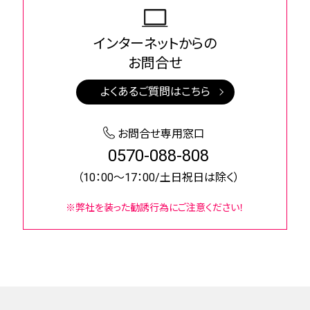
インターネットからの
お問合せ
よくあるご質問はこちら
お問合せ専用窓口
0570-088-808
（10：00～17：00/土日祝日は除く）
※弊社を装った勧誘行為にご注意ください！