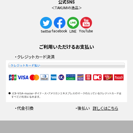
公式SNS
＜TAKUMIの逸品＞
facebook
YouTube
twitter
LINE
ご利用いただけるお支払い
・クレジットカード決済
・代金引換
・後払い
詳しくはこちら