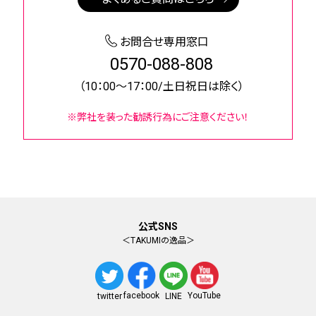
お問合せ専用窓口
0570-088-808
（10：00～17：00/土日祝日は除く）
※弊社を装った勧誘行為にご注意ください！
公式SNS
＜TAKUMIの逸品＞
facebook
YouTube
twitter
LINE