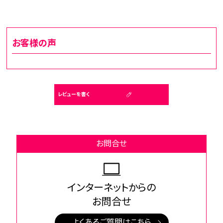
お客様の声
レビューを書く
お問合せ
インターネットからの
お問合せ
よくあるご質問はこちら