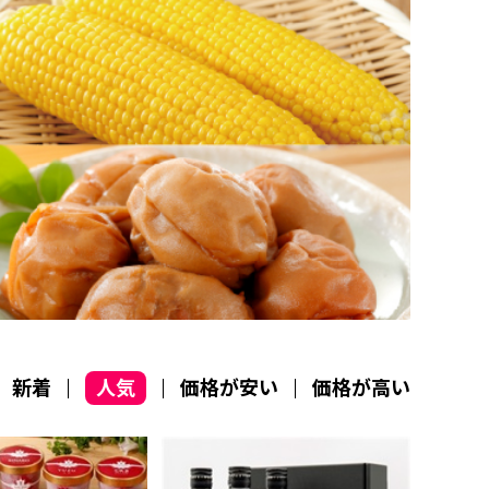
新着
人気
価格が安い
価格が高い