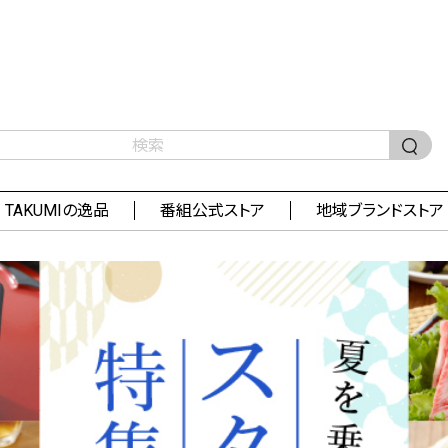
TAKUMIの逸品
番組公式ストア
地域ブランドストア