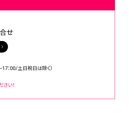
合せ
0～17：00/土日祝日は除く）
ださい！