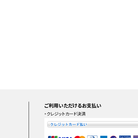
ご利用いただけるお支払い
・クレジットカード決済
e