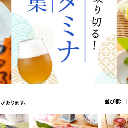
並び順：
があります。