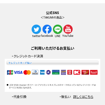
公式SNS
＜TAKUMIの逸品＞
facebook
YouTube
twitter
LINE
ご利用いただけるお支払い
・クレジットカード決済
・代金引換
・後払い
詳しくはこちら