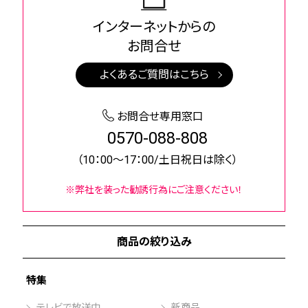
インターネットからの
お問合せ
よくあるご質問はこちら
お問合せ専用窓口
0570-088-808
（10：00～17：00/土日祝日は除く）
※弊社を装った勧誘行為にご注意ください！
商品の絞り込み
特集
テレビで放送中
新商品