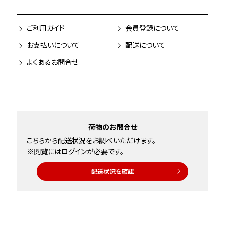
ご利用ガイド
会員登録について
お支払いについて
配送について
よくあるお問合せ
荷物のお問合せ
こちらから配送状況をお調べいただけます。
※閲覧にはログインが必要です。
配送状況を確認