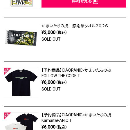
詳細を見る
かまいたちの掟 感謝祭タオル２０２６
¥2,000
（税込）
SOLD OUT
【予約商品】CIAOPANIC×かまいたちの掟
FOLLOW THE CODE T
¥6,000
（税込）
SOLD OUT
【予約商品】CIAOPANIC×かまいたちの掟
KamaitaPANIC Ｔ
¥6,000
（税込）