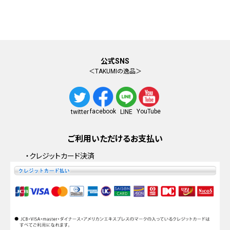
公式SNS
＜TAKUMIの逸品＞
facebook
YouTube
twitter
LINE
ご利用いただけるお支払い
・クレジットカード決済