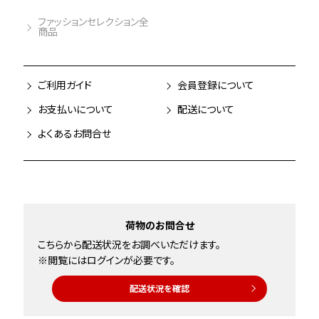
ファッションセレクション全
商品
ご利用ガイド
会員登録について
お支払いについて
配送について
よくあるお問合せ
荷物のお問合せ
こちらから配送状況をお調べいただけます。
※閲覧にはログインが必要です。
配送状況を確認