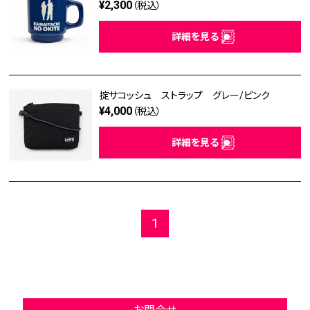
¥2,300
（税込）
詳細を見る
掟サコッシュ ストラップ グレー/ピンク
¥4,000
（税込）
詳細を見る
1