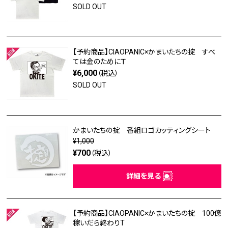
SOLD OUT
【予約商品】CIAOPANIC×かまいたちの掟 すべ
ては金のためにＴ
¥6,000
（税込）
SOLD OUT
かまいたちの掟 番組ロゴカッティングシート
¥1,000
¥700
（税込）
詳細を見る
【予約商品】CIAOPANIC×かまいたちの掟 100億
稼いだら終わりT