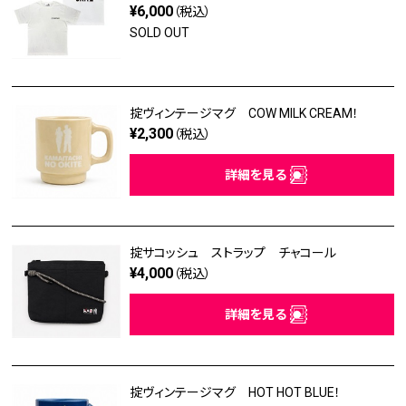
¥6,000
（税込）
SOLD OUT
掟ヴィンテージマグ COW MILK CREAM！
¥2,300
（税込）
詳細を見る
掟サコッシュ ストラップ チャコール
¥4,000
（税込）
詳細を見る
掟ヴィンテージマグ HOT HOT BLUE！