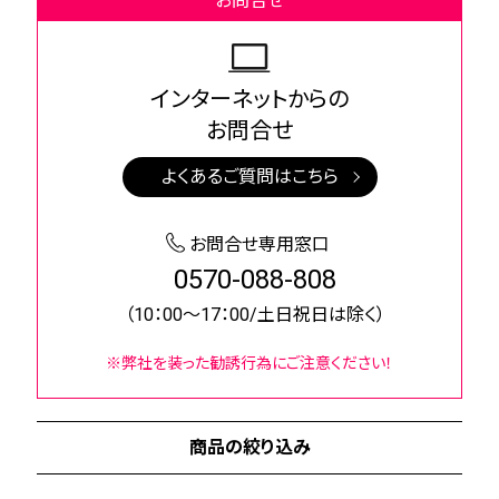
お問合せ
インターネットからの
お問合せ
よくあるご質問はこちら
お問合せ専用窓口
0570-088-808
（10：00～17：00/土日祝日は除く）
※弊社を装った勧誘行為にご注意ください！
商品の絞り込み