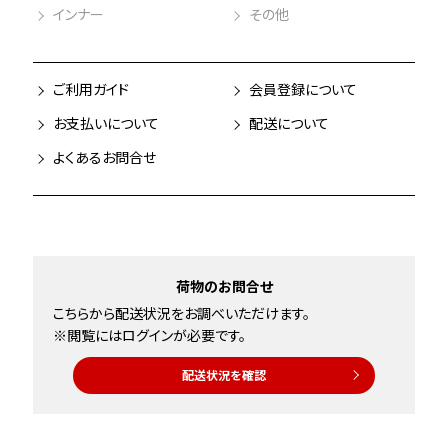
インナー
その他
ご利用ガイド
会員登録について
お支払いについて
配送について
よくあるお問合せ
荷物のお問合せ
こちらから配送状況をお調べいただけます。
※閲覧にはログインが必要です。
配送状況を確認