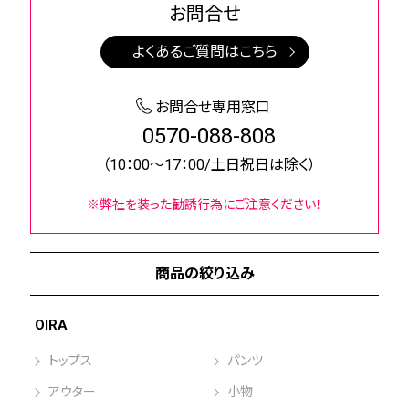
お問合せ
よくあるご質問はこちら
お問合せ専用窓口
0570-088-808
（10：00～17：00/土日祝日は除く）
※弊社を装った勧誘行為にご注意ください！
商品の絞り込み
OIRA
トップス
パンツ
アウター
小物