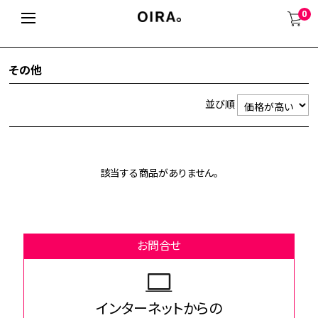
0
その他
並び順
該当する商品がありません。
お問合せ
インターネットからの