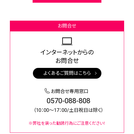
お問合せ
インターネットからの
お問合せ
よくあるご質問はこちら
お問合せ専用窓口
0570-088-808
（10：00～17：00/土日祝日は除く）
※弊社を装った勧誘行為にご注意ください！