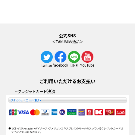
公式SNS
＜TAKUMIの逸品＞
facebook
YouTube
twitter
LINE
ご利用いただけるお支払い
・クレジットカード決済