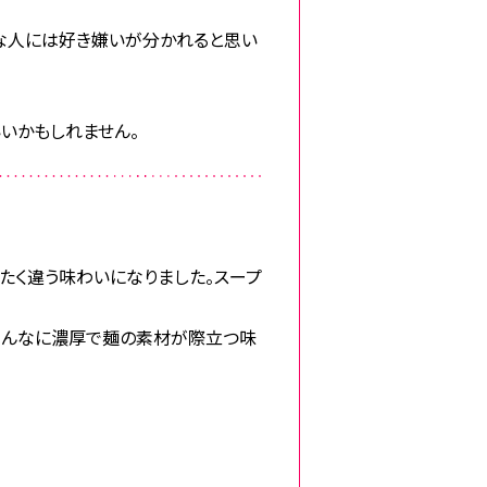
な人には好き嫌いが分かれると思い
いかもしれません。
たく違う味わいになりました。スープ
、こんなに濃厚で麺の素材が際立つ味