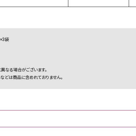
×3袋
異なる場合がございます。
などは商品に含めれておりません。