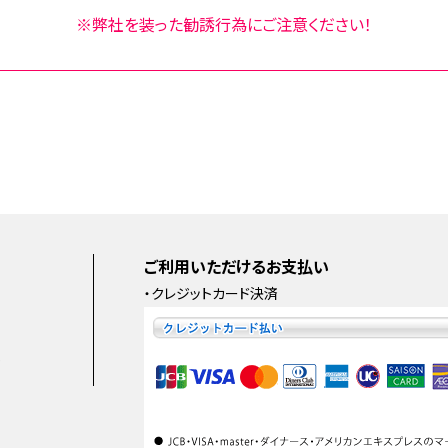
※弊社を装った勧誘行為にご注意ください！
ご利用いただけるお支払い
・クレジットカード決済
e