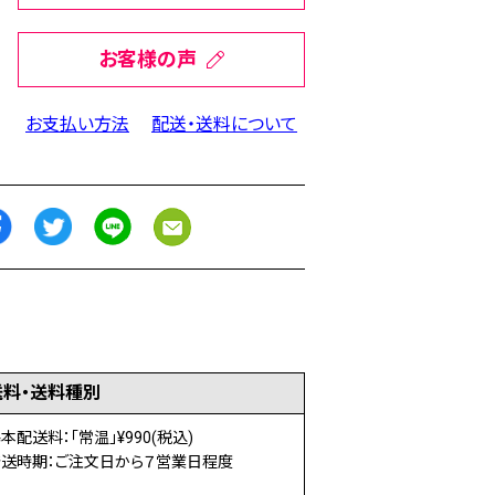
お客様の声
お支払い方法
配送・送料について
送料・送料種別
本配送料：「常温」¥990(税込)
発送時期：ご注文日から７営業日程度