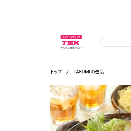
トップ
TAKUMIの逸品