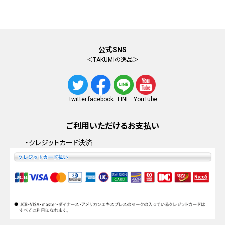
公式SNS
＜TAKUMIの逸品＞
facebook
YouTube
twitter
LINE
ご利用いただけるお支払い
・クレジットカード決済