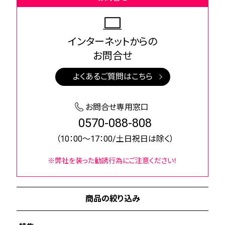
インターネットからの
お問合せ
よくあるご質問はこちら
お問合せ専用窓口
0570-088-808
（10：00～17：00/土日祝日は除く）
※弊社を装った勧誘行為にご注意ください！
商品の絞り込み