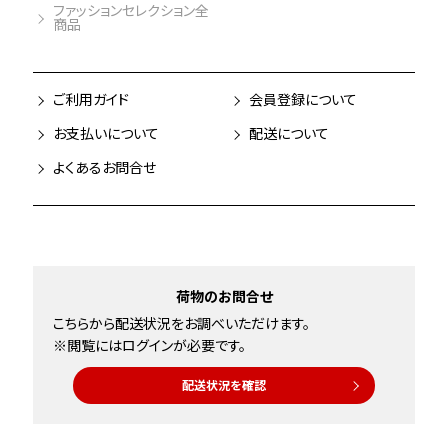
ファッションセレクション全
商品
ご利用ガイド
会員登録について
お支払いについて
配送について
よくあるお問合せ
荷物のお問合せ
こちらから配送状況をお調べいただけます。
※閲覧にはログインが必要です。
配送状況を確認