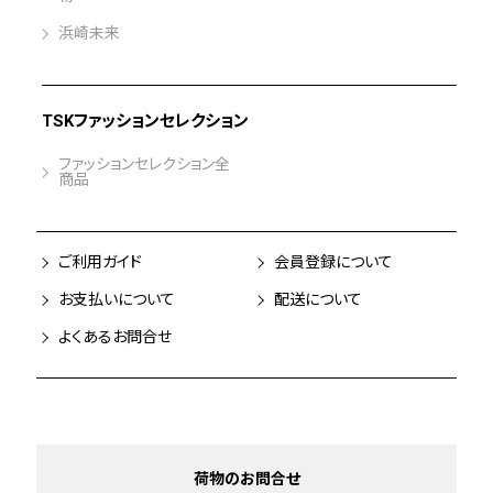
浜崎未来
TSKファッションセレクション
ファッションセレクション全
商品
ご利用ガイド
会員登録について
お支払いについて
配送について
よくあるお問合せ
荷物のお問合せ