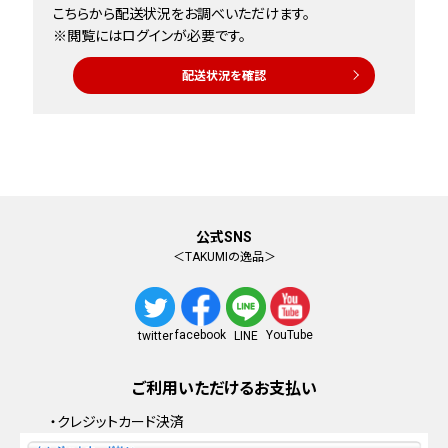
こちらから配送状況をお調べいただけます。
※閲覧にはログインが必要です。
配送状況を確認
公式SNS
＜TAKUMIの逸品＞
facebook
YouTube
twitter
LINE
ご利用いただけるお支払い
・クレジットカード決済