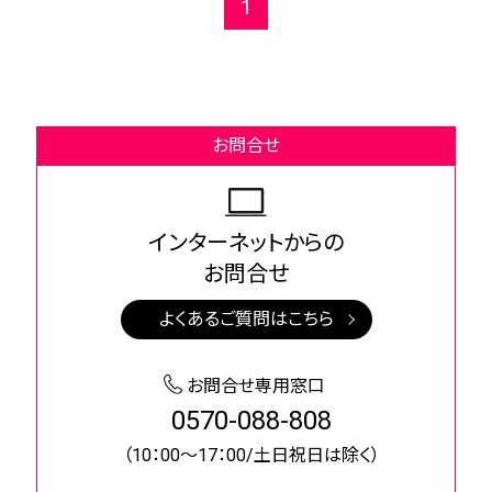
1
お問合せ
インターネットからの
お問合せ
よくあるご質問はこちら
お問合せ専用窓口
0570-088-808
（10：00～17：00/土日祝日は除く）