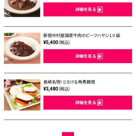
詳細を見る
新宿中村屋国産牛肉のビーフハヤシ１０袋
¥5,400
（税込）
詳細を見る
長崎名物！とろける角煮饅頭
¥3,480
（税込）
詳細を見る