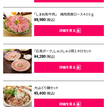
「しまね和牛肉」 焼肉用肩ロース４００ｇ
¥8,980
（税込）
詳細を見る
「石見ポーク」しゃぶしゃぶ用１キロセット
¥4,280
（税込）
詳細を見る
大山どり鍋セット
¥5,400
（税込）
詳細を見る