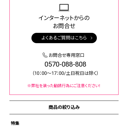
インターネットからの
お問合せ
よくあるご質問はこちら
お問合せ専用窓口
0570-088-808
（10：00～17：00/土日祝日は除く）
※弊社を装った勧誘行為にご注意ください！
商品の絞り込み
特集