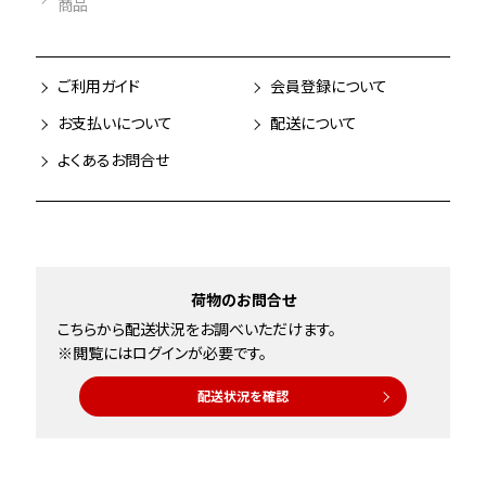
商品
ご利用ガイド
会員登録について
お支払いについて
配送について
よくあるお問合せ
荷物のお問合せ
こちらから配送状況をお調べいただけます。
※閲覧にはログインが必要です。
配送状況を確認