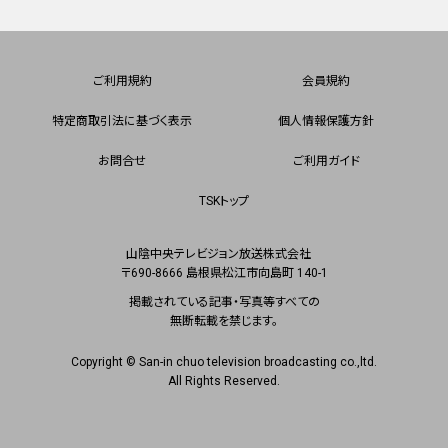
ご利用規約
会員規約
特定商取引法に基づく表示
個人情報保護方針
お問合せ
ご利用ガイド
TSKトップ
山陰中央テレビジョン放送株式会社
〒690-8666 島根県松江市向島町 140-1
掲載されている記事・写真等すべての
無断転載を禁じます。
Copyright © San-in chuo television broadcasting co.,ltd.
All Rights Reserved.