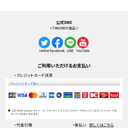
公式SNS
＜TAKUMIの逸品＞
facebook
YouTube
twitter
LINE
ご利用いただけるお支払い
・クレジットカード決済
・代金引換
・後払い
詳しくはこちら