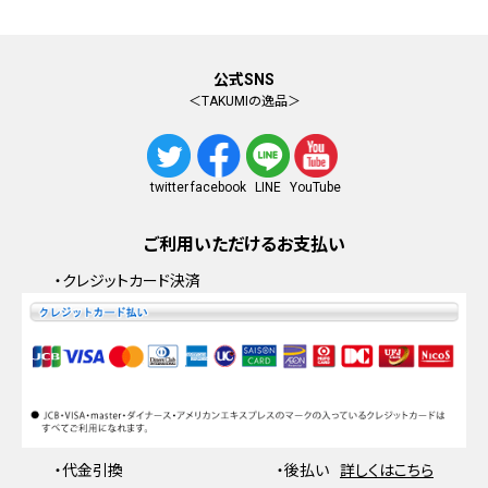
公式SNS
＜TAKUMIの逸品＞
facebook
YouTube
twitter
LINE
ご利用いただけるお支払い
・クレジットカード決済
・代金引換
・後払い
詳しくはこちら