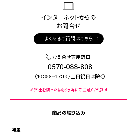
インターネットからの
お問合せ
よくあるご質問はこちら
お問合せ専用窓口
0570-088-808
（10：00～17：00/土日祝日は除く）
※弊社を装った勧誘行為にご注意ください！
商品の絞り込み
特集