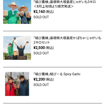
「結び農縁」島根県大根島産じゃがいも3キロ
＜8月上旬頃より順次発送＞
¥2,160
（税込）
SOLD OUT
「結び農縁」島根県大根島産かぼちゃ・じゃがいも
2キロセット
¥2,500
（税込）
SOLD OUT
「結び農縁」結びーる Spicy Garlic
¥2,200
（税込）
SOLD OUT