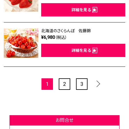
詳細を見る
北海道のさくらんぼ 佐藤錦
¥6,980
（税込）
詳細を見る
1
2
3
お問合せ