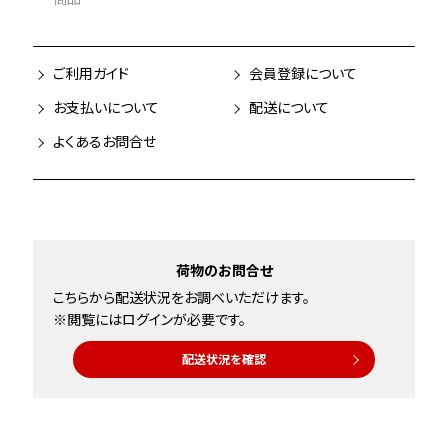
ご利用ガイド
会員登録について
お支払いについて
配送について
よくあるお問合せ
荷物のお問合せ
こちらから配送状況をお調べいただけます。
※閲覧にはログインが必要です。
配送状況を確認