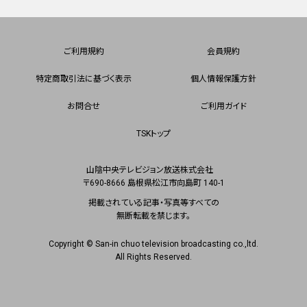
ご利用規約
会員規約
特定商取引法に基づく表示
個人情報保護方針
お問合せ
ご利用ガイド
TSKトップ
山陰中央テレビジョン放送株式会社
〒690-8666 島根県松江市向島町 140-1
掲載されている記事・写真等すべての
無断転載を禁じます。
Copyright © San-in chuo television broadcasting co.,ltd.
All Rights Reserved.