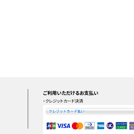
ご利用いただけるお支払い
・クレジットカード決済
e