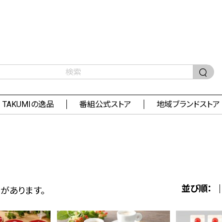
TAKUMIの逸品
番組公式ストア
地域ブランドストア
並び順：
があります。