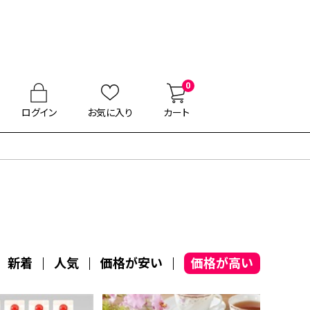
0
ログイン
お気に入り
カート
新着
人気
価格が安い
価格が高い