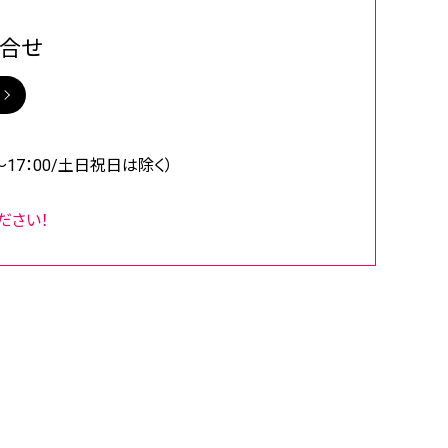
合せ
0～17：00/土日祝日は除く）
ださい！