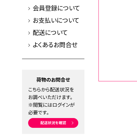
会員登録について
お支払いについて
配送について
よくあるお問合せ
荷物のお問合せ
こちらから配送状況を
お調べいただけます。
※閲覧にはログインが
必要です。
配送状況を確認