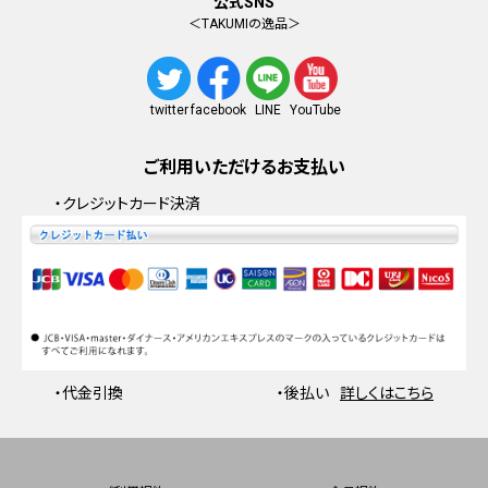
公式SNS
＜TAKUMIの逸品＞
facebook
YouTube
twitter
LINE
ご利用いただけるお支払い
・クレジットカード決済
・代金引換
・後払い
詳しくはこちら