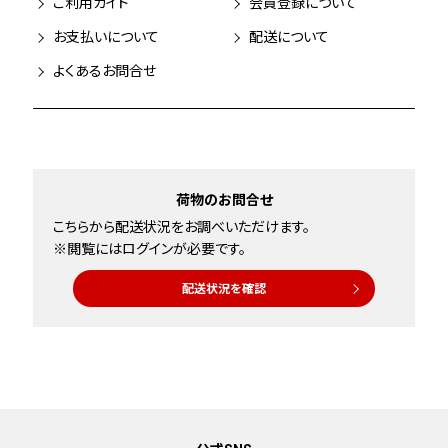
ご利用ガイド
会員登録について
お支払いについて
配送について
よくあるお問合せ
荷物のお問合せ
こちらから配送状況をお調べいただけます。
※閲覧にはログインが必要です。
配送状況を確認