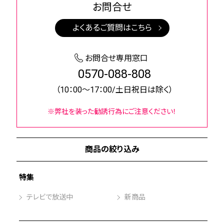
お問合せ
よくあるご質問はこちら
お問合せ専用窓口
0570-088-808
（10：00～17：00/土日祝日は除く）
※弊社を装った勧誘行為にご注意ください！
商品の絞り込み
特集
テレビで放送中
新商品