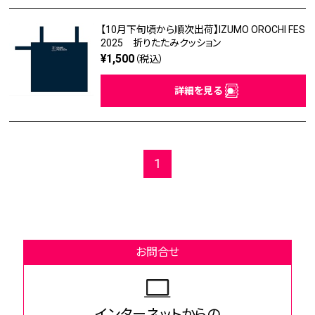
【10月下旬頃から順次出荷】IZUMO OROCHI FES
2025 折りたたみクッション
¥1,500
（税込）
詳細を見る
1
お問合せ
インターネットからの