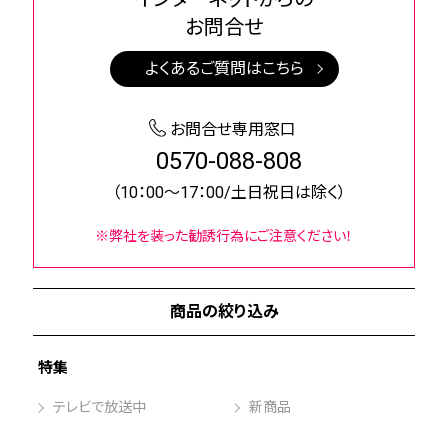
お問合せ
よくあるご質問はこちら
お問合せ専用窓口
0570-088-808
（10：00～17：00/土日祝日は除く）
※弊社を装った勧誘行為にご注意ください！
商品の絞り込み
特集
テレビで放送中
新商品