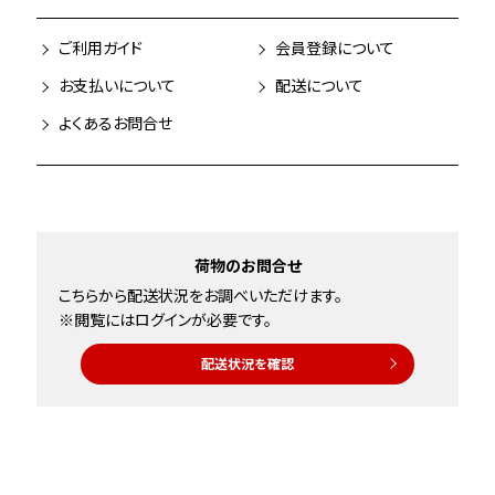
ご利用ガイド
会員登録について
お支払いについて
配送について
よくあるお問合せ
荷物のお問合せ
こちらから配送状況をお調べいただけます。
※閲覧にはログインが必要です。
配送状況を確認