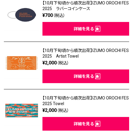
【10月下旬頃から順次出荷】IZUMO OROCHI FES
2025 ラバーコインケース
¥700
（税込）
詳細を見る
【10月下旬頃から順次出荷】IZUMO OROCHI FES
2025 Artist Towel
¥2,000
（税込）
詳細を見る
【10月下旬頃から順次出荷】IZUMO OROCHI FES
2025 Towel
¥2,000
（税込）
詳細を見る