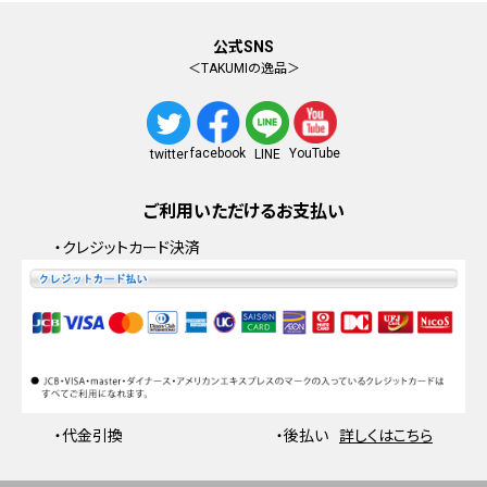
公式SNS
＜TAKUMIの逸品＞
facebook
YouTube
twitter
LINE
ご利用いただけるお支払い
・クレジットカード決済
・代金引換
・後払い
詳しくはこちら