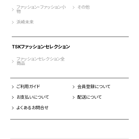
ファッション・ファッション小
その他
物
浜崎未来
TSKファッションセレクション
ファッションセレクション全
商品
ご利用ガイド
会員登録について
お支払いについて
配送について
よくあるお問合せ