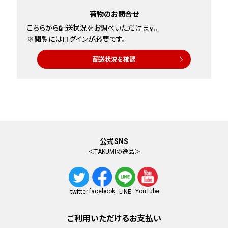
荷物のお問合せ
こちらから配送状況をお調べいただけます。
※閲覧にはログインが必要です。
配送状況を確認
公式SNS
＜TAKUMIの逸品＞
facebook
YouTube
twitter
LINE
ご利用いただけるお支払い