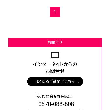
1
お問合せ
インターネットからの
お問合せ
よくあるご質問はこちら
お問合せ専用窓口
0570-088-808