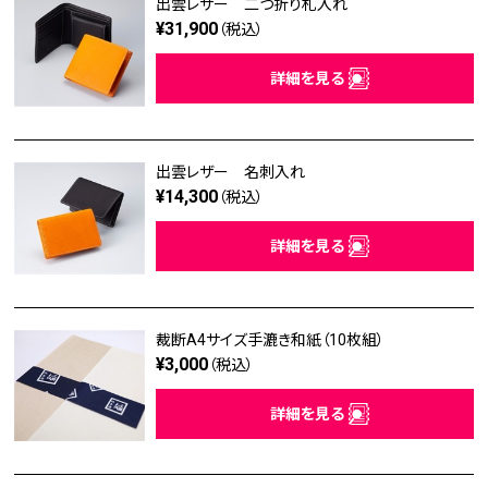
出雲レザー 二つ折り札入れ
¥31,900
（税込）
詳細を見る
出雲レザー 名刺入れ
¥14,300
（税込）
詳細を見る
裁断A4サイズ手漉き和紙（10枚組）
¥3,000
（税込）
詳細を見る