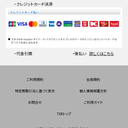
・クレジットカード決済
・代金引換
・後払い
詳しくはこちら
ご利用規約
会員規約
特定商取引法に基づく表示
個人情報保護方針
お問合せ
ご利用ガイド
TSKトップ