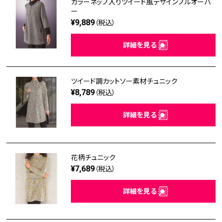
カラーネップ入りツイード風デザインプルオーバ
ー
¥9,889
（税込）
詳細を見る
ツイード調カットソー素材チュニック
¥8,789
（税込）
詳細を見る
花柄チュニック
¥7,689
（税込）
詳細を見る