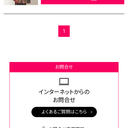
1
お問合せ
インターネットからの
お問合せ
よくあるご質問はこちら