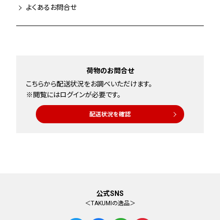
よくあるお問合せ
荷物のお問合せ
こちらから配送状況をお調べいただけます。
※閲覧にはログインが必要です。
配送状況を確認
公式SNS
＜TAKUMIの逸品＞