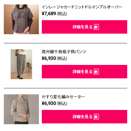
インレージャカードニットドルマンプルオーバー
¥7,689
（税込）
詳細を見る
尾州織千鳥格子柄パンツ
¥6,930
（税込）
詳細を見る
かすり変化編みセーター
¥6,930
（税込）
詳細を見る