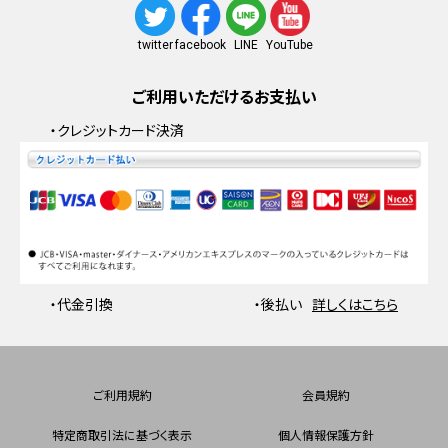
facebook
YouTube
twitter
LINE
ご利用いただけるお支払い
・クレジットカード決済
・代金引換
・後払い
詳しくはこちら
ご利用規約
会員規約
特定商取引法に基づく表示
個人情報保護方針