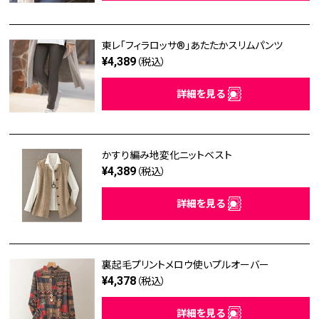
東レ「フィラロッサ®」あたたかスリムパンツ
¥4,389
（税込）
詳細を見る
かすり編み地変化ニットベスト
¥4,389
（税込）
詳細を見る
裏起毛プリントメロウ使いプルオーバー
¥4,378
（税込）
詳細を見る