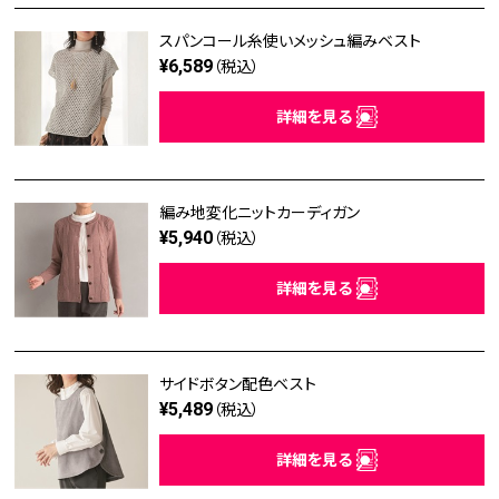
スパンコール糸使いメッシュ編みベスト
¥6,589
（税込）
詳細を見る
編み地変化ニットカーディガン
¥5,940
（税込）
詳細を見る
サイドボタン配色ベスト
¥5,489
（税込）
詳細を見る