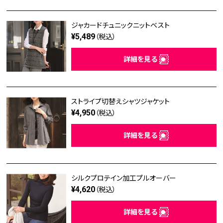
ジャカードチュニックニットベスト
¥5,489
（税込）
詳細を見る
ストライプ切替えシャツジャケット
¥4,950
（税込）
詳細を見る
シルクプロテイン加工プルオーバー
¥4,620
（税込）
詳細を見る